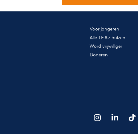
Voor jongeren
Alle TEJO-huizen
Word vrijwilliger
Doneren