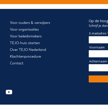
Op de hoogt
Voor ouders & verwijzers
Schrijf je da
Voor organisaties
E-mailadres 
Voor beleidsmakers
TEJO-huis starten
Voornaam
Over TEJO Nederland
Klachtenprocedure
Achternaam
Contact