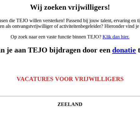
Wij zoeken vrijwilligers!
ensen die TEJO willen versterken! Passend bij jouw talent, ervaring en t
 als ontvangstvrijwilliger of activiteitenbegeleider? Hieronder vind je 
Op zoek naar een vaste functie binnen TEJO?
Klik dan hier.
n je aan TEJO bijdragen door een
donatie
t
VACATURES VOOR VRIJWILLIGERS
ZEELAND