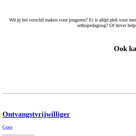
Wil jij het verschil maken voor jongeren? Er is altijd plek voor m
orthopedagoog? Of liever helpen
Ook ka
Ontvangstvrijwilliger
Goes