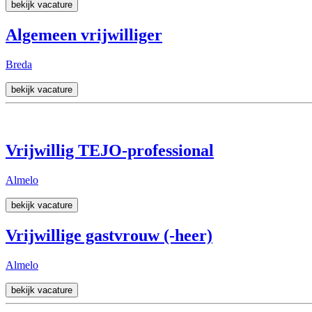
bekijk vacature
Algemeen vrijwilliger
Breda
bekijk vacature
Vrijwillig TEJO-professional
Almelo
bekijk vacature
Vrijwillige gastvrouw (-heer)
Almelo
bekijk vacature