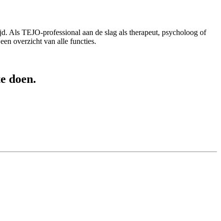
ijd. Als TEJO-professional aan de slag als therapeut, psycholoog of
een overzicht van alle functies.
e doen.