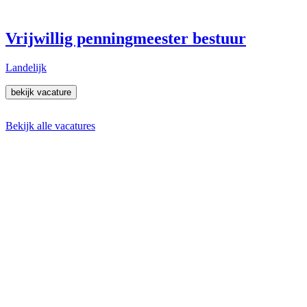
Vrijwillig penningmeester bestuur
Landelijk
bekijk vacature
Bekijk alle vacatures