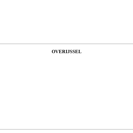
OVERIJSSEL