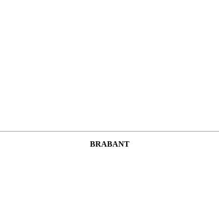
BRABANT