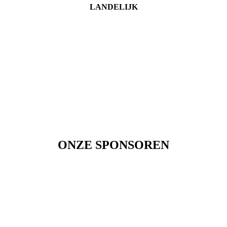
LANDELIJK
ONZE SPONSOREN