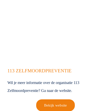
113 ZELFMOORDPREVENTIE
Wil je meer informatie over de organisatie 113
Zelfmoordpreventie? Ga naar de website.
Bekijk website