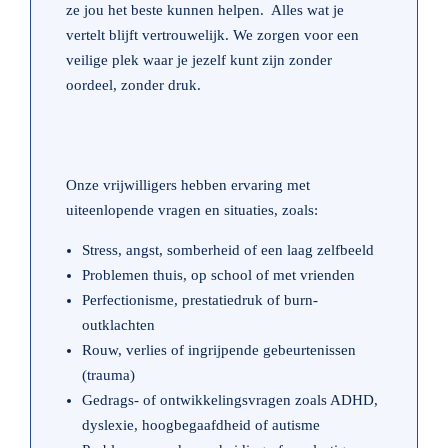
ze jou het beste kunnen helpen. Alles wat je
vertelt blijft vertrouwelijk. We zorgen voor een
veilige plek waar je jezelf kunt zijn zonder
oordeel, zonder druk.
Onze vrijwilligers hebben ervaring met
uiteenlopende vragen en situaties, zoals:
Stress, angst, somberheid of een laag zelfbeeld
Problemen thuis, op school of met vrienden
Perfectionisme, prestatiedruk of burn-
outklachten
Rouw, verlies of ingrijpende gebeurtenissen
(trauma)
Gedrags- of ontwikkelingsvragen zoals ADHD,
dyslexie, hoogbegaafdheid of autisme