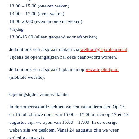
13.00 – 15.00 (oneven weken)
13.00 – 17.00 (even weken)
18.00-20.00 (even en oneven weken)
Vrijdag
13.00-15.00 (alleen geopend voor afspraken)
Je kunt ook een afspraak maken via
welkom@tejo-deurne.nl
Tijdens de openingstijden zal deze beantwoord worden.
Je kunt ook een afspraak inplannen op
www.tejohelpt.nl
(mobiele website).
Openingstijden zomervakantie
In de zomervakantie hebben we een vakantierooster. Op 13
en 15 juli zijn we open van 15.00 – 17.00 uur en op 17 en 19
augustus zijn we open van 15.00 – 17.00. In de overige
weken zijn we gesloten. Vanaf 24 augustus zijn we weer
volledig aanwezig.