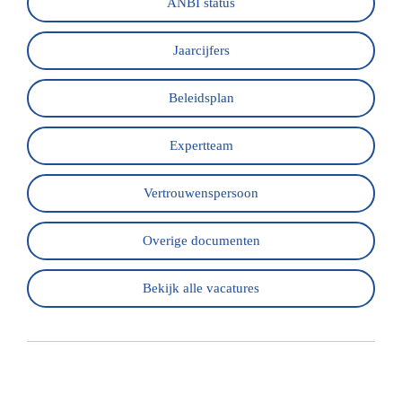
ANBI status
Jaarcijfers
Beleidsplan
Expertteam
Vertrouwenspersoon
Overige documenten
Bekijk alle vacatures