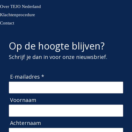
Over TEJO Nederland
Klachtenprocedure
Contact
Op de hoogte blijven?
Schrijf je dan in voor onze nieuwsbrief.
E-mailadres *
Voornaam
Achternaam