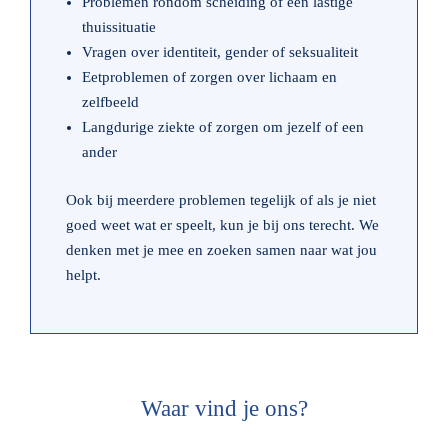
Problemen rondom scheiding of een lastige
thuissituatie
Vragen over identiteit, gender of seksualiteit
Eetproblemen of zorgen over lichaam en
zelfbeeld
Langdurige ziekte of zorgen om jezelf of een
ander
Ook bij meerdere problemen tegelijk of als je niet
goed weet wat er speelt, kun je bij ons terecht. We
denken met je mee en zoeken samen naar wat jou
helpt.
Waar vind je ons?