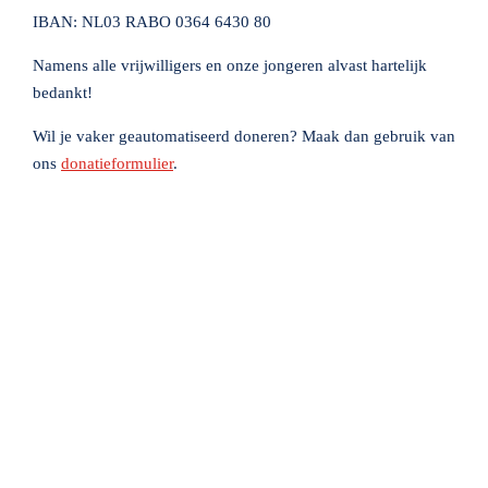
IBAN:
NL03 RABO 0364 6430 80
Namens alle vrijwilligers en onze jongeren alvast hartelijk
bedankt!
Wil je vaker geautomatiseerd doneren? Maak dan gebruik van
ons
donatieformulier
.