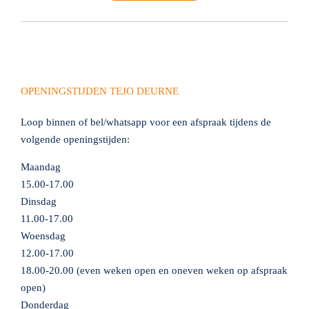
OPENINGSTIJDEN TEJO DEURNE
Loop binnen of bel/whatsapp voor een afspraak tijdens de
volgende openingstijden:
Maandag
15.00-17.00
Dinsdag
11.00-17.00
Woensdag
12.00-17.00
18.00-20.00 (even weken open en oneven weken op afspraak
open)
Donderdag