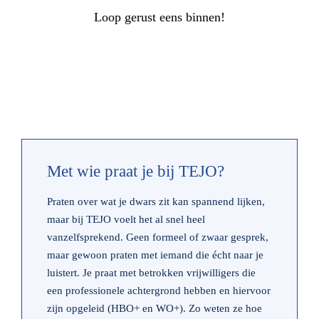
Loop gerust eens binnen!
Met wie praat je bij TEJO?
Praten over wat je dwars zit kan spannend lijken,
maar bij TEJO voelt het al snel heel
vanzelfsprekend. Geen formeel of zwaar gesprek,
maar gewoon praten met iemand die écht naar je
luistert. Je praat met betrokken
vrijwilligers
die
een professionele achtergrond hebben en hiervoor
zijn opgeleid (HBO+ en WO+). Zo weten ze hoe