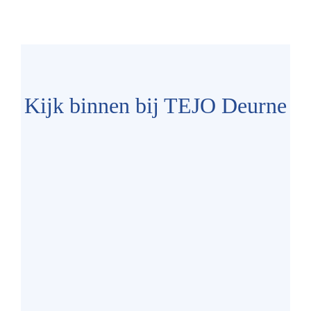
Kijk binnen bij TEJO Deurne