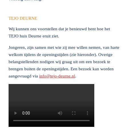
TEJO DEURNE
Wij kunnen ons voorstellen dat je benieuwd bent hoe het
TEJO huis Deurne eruit ziet.
Jongeren, zijn samen met wie zij mee willen nemen, van harte
welkom tijdens de openingstijden (zie hieronder). Overige
belangstellenden nodigen wij graag uit om een bezoek te
brengen buiten de openingstijden. Een bezoek kan worden
aangevraagd via
info@tejo-deurne.nl
.