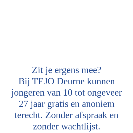
Zit je ergens mee?
Bij TEJO Deurne kunnen
jongeren van 10 tot ongeveer
27 jaar gratis en anoniem
terecht. Zonder afspraak en
zonder wachtlijst.