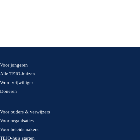
Voor jongeren
Alle TEJO-huizen
Word vrijwilliger
Doneren
Voor ouders & verwijzers
Voor organisaties
Voor beleidsmakers
TEJO-huis starten