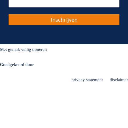
Inschrijven
Met gemak veilig doneren
Goedgekeurd door
privacy statement
disclaimer