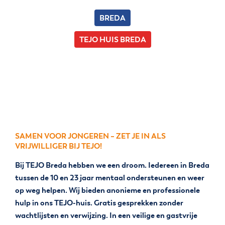
BREDA
TEJO HUIS BREDA
SAMEN VOOR JONGEREN – ZET JE IN ALS
VRIJWILLIGER BIJ TEJO!
Bij TEJO Breda hebben we een droom. Iedereen in Breda
tussen de 10 en 23 jaar mentaal ondersteunen en weer
op weg helpen. Wij bieden anonieme en professionele
hulp in ons TEJO-huis. Gratis gesprekken zonder
wachtlijsten en verwijzing. In een veilige en gastvrije