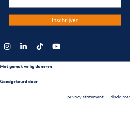
Inschrijven
Met gemak veilig doneren
Goedgekeurd door
privacy statement
disclaimer