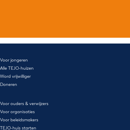
Voor jongeren
Alle TEJO-huizen
Word vrijwilliger
Doneren
Voor ouders & verwijzers
Voor organisaties
Voor beleidsmakers
TEJO-huis starten