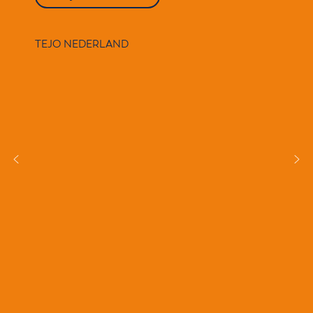
TEJO NEDERLAND