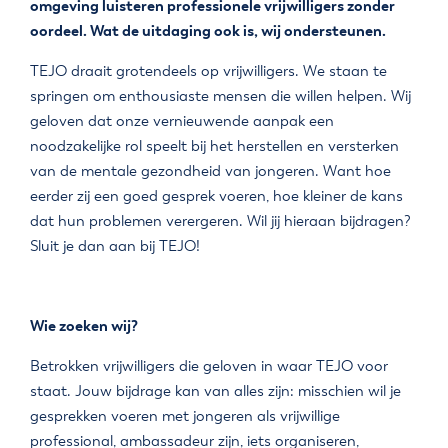
omgeving luisteren professionele vrijwilligers zonder
oordeel. Wat de uitdaging ook is, wij ondersteunen.
TEJO draait grotendeels op vrijwilligers. We staan te
springen om enthousiaste mensen die willen helpen. Wij
geloven dat onze vernieuwende aanpak een
noodzakelijke rol speelt bij het herstellen en versterken
van de mentale gezondheid van jongeren. Want hoe
eerder zij een goed gesprek voeren, hoe kleiner de kans
dat hun problemen verergeren. Wil jij hieraan bijdragen?
Sluit je dan aan bij TEJO!
Wie zoeken wij?
Betrokken vrijwilligers die geloven in waar TEJO voor
staat. Jouw bijdrage kan van alles zijn: misschien wil je
gesprekken voeren met jongeren als vrijwillige
professional, ambassadeur zijn, iets organiseren,