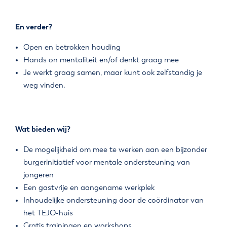
En verder?
Open en betrokken houding
Hands on mentaliteit en/of denkt graag mee
Je werkt graag samen, maar kunt ook zelfstandig je
weg vinden.
Wat bieden wij?
De mogelijkheid om mee te werken aan een bijzonder
burgerinitiatief voor mentale ondersteuning van
jongeren
Een gastvrije en aangename werkplek
Inhoudelijke ondersteuning door de coördinator van
het TEJO-huis
Gratis trainingen en workshops.