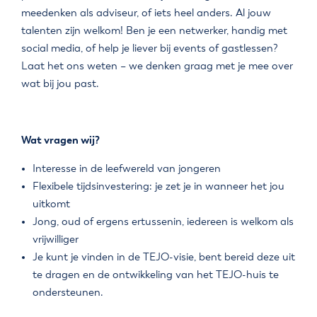
meedenken als adviseur, of iets heel anders. Al jouw
talenten zijn welkom! Ben je een netwerker, handig met
social media, of help je liever bij events of gastlessen?
Laat het ons weten – we denken graag met je mee over
wat bij jou past.
Wat vragen wij?
Interesse in de leefwereld van jongeren
Flexibele tijdsinvestering: je zet je in wanneer het jou
uitkomt
Jong, oud of ergens ertussenin, iedereen is welkom als
vrijwilliger
Je kunt je vinden in de TEJO-visie, bent bereid deze uit
te dragen en de ontwikkeling van het TEJO-huis te
ondersteunen.