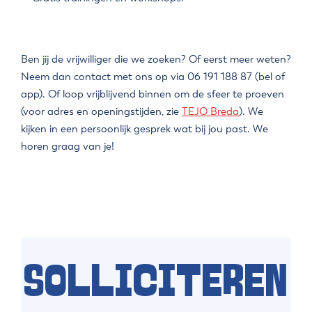
Ben jij de vrijwilliger die we zoeken? Of eerst meer weten?
Neem dan contact met ons op via 06 191 188 87 (bel of
app). Of loop vrijblijvend binnen om de sfeer te proeven
(voor adres en openingstijden, zie
TEJO Breda
). We
kijken in een persoonlijk gesprek wat bij jou past. We
horen graag van je!
SOLLICITEREN