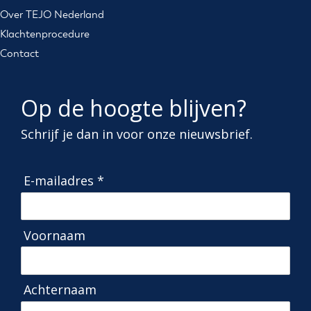
Over TEJO Nederland
Klachtenprocedure
Contact
Op de hoogte blijven?
Schrijf je dan in voor onze nieuwsbrief.
E-mailadres *
Voornaam
Achternaam