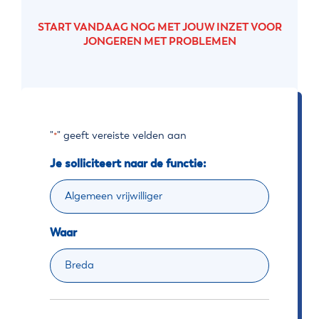
START VANDAAG NOG MET JOUW INZET VOOR
JONGEREN MET PROBLEMEN
"
" geeft vereiste velden aan
*
Je solliciteert naar de functie:
Waar