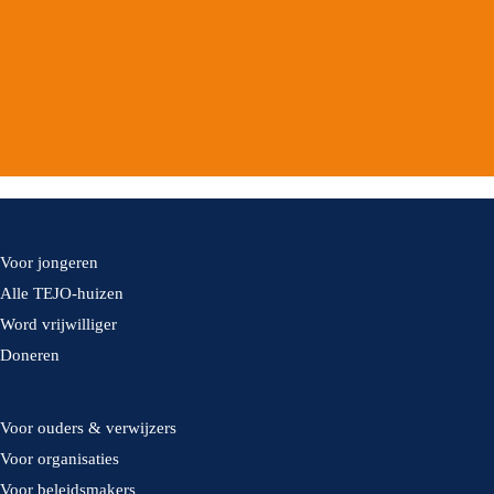
Voor jongeren
Alle TEJO-huizen
Word vrijwilliger
Doneren
Voor ouders & verwijzers
Voor organisaties
Voor beleidsmakers