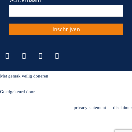
Inschrijven
Met gemak veilig doneren
Goedgekeurd door
privacy statement
disclaimer