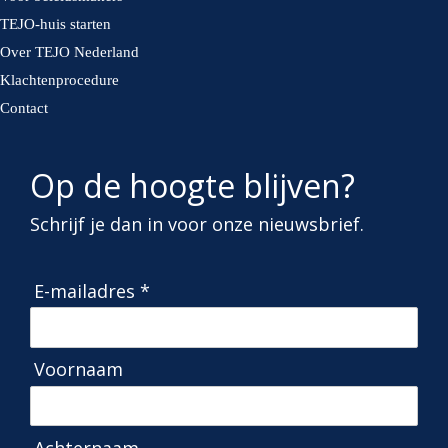
TEJO-huis starten
Over TEJO Nederland
Klachtenprocedure
Contact
Op de hoogte blijven?
Schrijf je dan in voor onze nieuwsbrief.
E-mailadres *
Voornaam
Achternaam