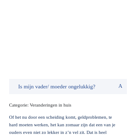
A
Is mijn vader/ moeder ongelukkig?
Categorie: Veranderingen in huis
Of het nu door een scheiding komt, geldproblemen, te
hard moeten werken, het kan zomaar zijn dat een van je
ouders even niet zo lekker in z’n vel zit. Dat is heel