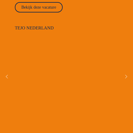
Bekijk deze vacature
TEJO NEDERLAND