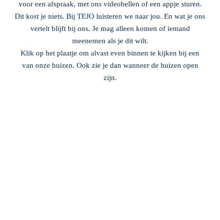
voor een afspraak, met ons videobellen of een appje sturen.
Dit kost je niets. Bij TEJO luisteren we naar jou. En wat je ons
vertelt blijft bij ons. Je mag alleen komen of iemand
meenemen als je dit wilt.
Klik op het plaatje om alvast even binnen te kijken bij een
van onze huizen. Ook zie je dan wanneer de huizen open
zijn.