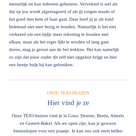
menselijk en kan iedereen gebeuren. Vervelend is wel als
dat op jou wordt afgereageerd of als jij zorgen maakt of
het goed met hem of haar gaat. Daar hoef jij je als kind
helemaal niet mee bezig te houden. Natuurlijk is het niet
verkeerd om een tijdje meer rekening te houden met
elkaar, maar als het erger lijkt te worden of lang gaat
duren, mag je gerust aan de bel trekken. Het kan namelijk
zo zijn dat jouw ouder dit zelf niet opgelost krijgt en hier
een beetje hulp bij kan gebruiken.
ONZE TEJO-HUIZEN
Hier vind je ze
Onze TEJO-huizen vind je in Goes, Deurne, Breda, Almelo
en Gemert-Bakel. Als we open zijn, kan je gewoon
binnenlopen voor een praatje. Je kan ons ook eerst bellen